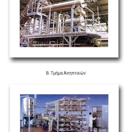
Β. Τμήμα Ασηπτικών