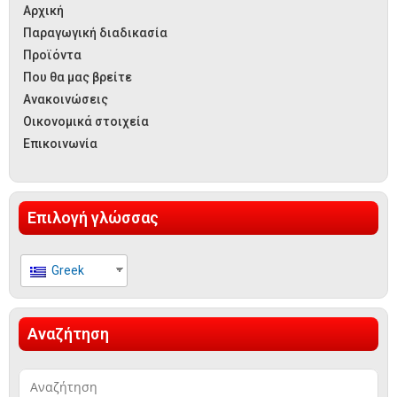
Αρχική
Παραγωγική διαδικασία
Προϊόντα
Που θα μας βρείτε
Ανακοινώσεις
Οικονομικά στοιχεία
Επικοινωνία
Επιλογή γλώσσας
Greek
Αναζήτηση