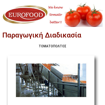
Παραγωγική Διαδικασία
ΤΟΜΑΤΟΠΟΛΤΟΣ