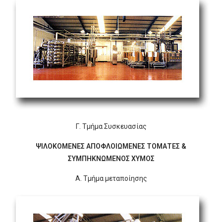
Γ. Τμήμα Συσκευασίας
ΨΙΛΟΚΟΜΕΝΕΣ ΑΠΟΦΛΟΙΩΜΕΝΕΣ ΤΟΜΑΤΕΣ &
ΣΥΜΠΗΚΝΩΜΕΝΟΣ ΧΥΜΟΣ
Α. Τμήμα μεταποίησης