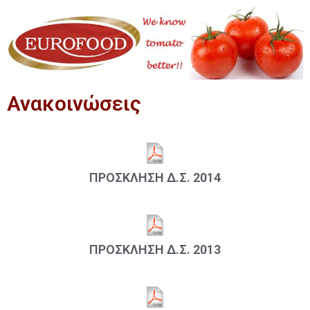
Ανακοινώσεις
ΠΡΟΣΚΛΗΣΗ Δ.Σ. 2014
ΠΡΟΣΚΛΗΣΗ Δ.Σ. 2013