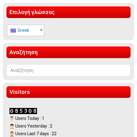
Επιλογή γλώσσας
Greek
Αναζήτηση
Visitors
Users Today : 1
Users Yesterday : 2
Users Last 7 days : 22