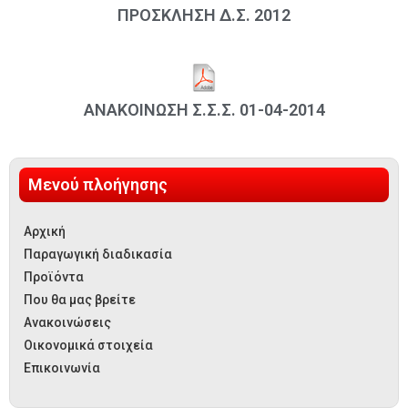
ΠΡΟΣΚΛΗΣΗ Δ.Σ. 2012
ΑΝΑΚΟΙΝΩΣΗ Σ.Σ.Σ. 01-04-2014
Μενού πλοήγησης
Αρχική
Παραγωγική διαδικασία
Προϊόντα
Που θα μας βρείτε
Ανακοινώσεις
Οικονομικά στοιχεία
Επικοινωνία